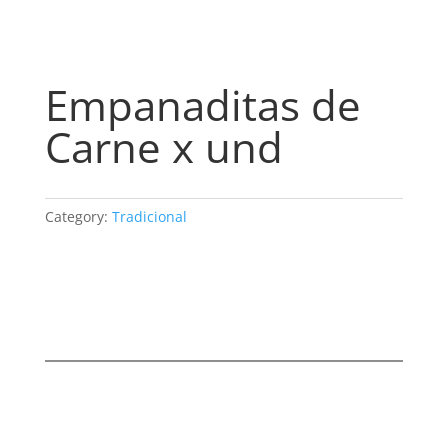
Empanaditas de
Carne x und
Category:
Tradicional