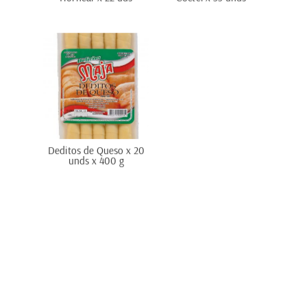
Deditos de Queso x 20
unds x 400 g