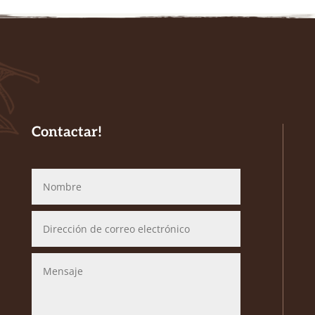
Contactar!